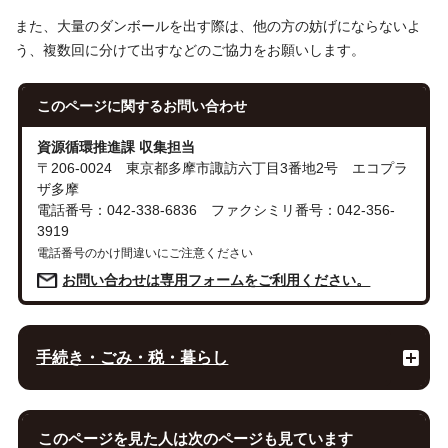
また、大量のダンボールを出す際は、他の方の妨げにならないよ
う、複数回に分けて出すなどのご協力をお願いします。
このページに関する
お問い合わせ
資源循環推進課 収集担当
〒206-0024 東京都多摩市諏訪六丁目3番地2号 エコプラ
ザ多摩
電話番号：042-338-6836 ファクシミリ番号：042-356-
3919
電話番号のかけ間違いにご注意ください
お問い合わせは専用フォームをご利用ください。
手続き・ごみ・税・暮らし
このページを見た人は次のページも見ています