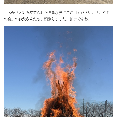
しっかりと組み立てられた見事な姿にご注目ください。「おやじ
の会」のお父さんたち、頑張りました。拍手ですね。