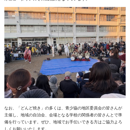
なお、「どんど焼き」の多くは、青少協の地区委員会の皆さんが
主催し、地域の自治会、会場となる学校の関係者の皆さんとで準
備を行っています。ぜひ、地域でお手伝いできる方はご協力よろ
しくお願いいたします。