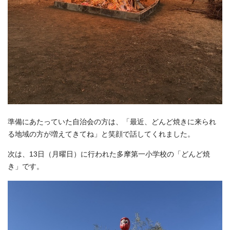
準備にあたっていた自治会の方は、「最近、どんど焼きに来られ
る地域の方が増えてきてね」と笑顔で話してくれました。
次は、13日（月曜日）に行われた多摩第一小学校の「どんど焼
き」です。