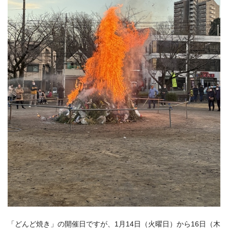
「どんど焼き」の開催日ですが、1月14日（火曜日）から16日（木